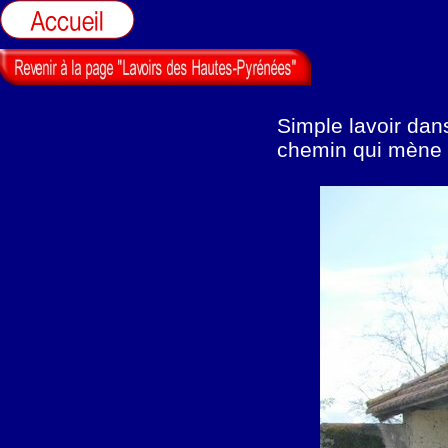
Simple lavoir dans
chemin qui mène à