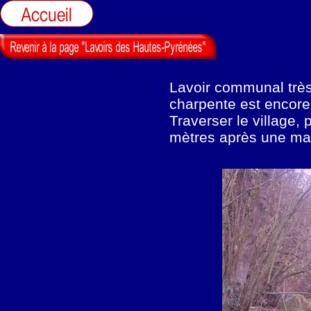
Lavoir communal très 
charpente est encore
Traverser le village, 
mètres après une mais