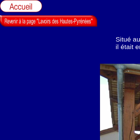
Situé au
il était